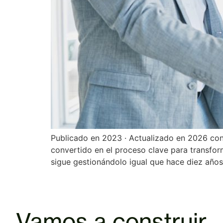
Publicado en 2023 · Actualizado en 2026 con 
convertido en el proceso clave para transf
sigue gestionándolo igual que hace diez años:
Vamos a construir