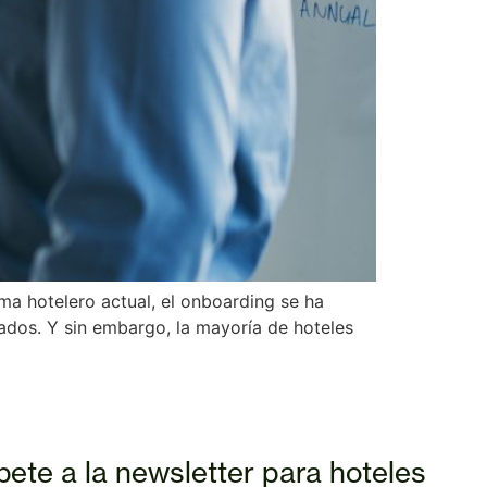
a hotelero actual, el onboarding se ha
dos. Y sin embargo, la mayoría de hoteles
bete a la newsletter para hoteles