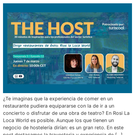
¿Te imaginas que la experiencia de comer en un
restaurante pudiera equipararse con la de ir a un
concierto o disfrutar de una obra de teatro? En Rosi La
Loca World es posible. Aunque los que tienen un
negocio de hostelería dirían: es un gran reto. En este
post destacamos la trayectoria y experiencia de […]