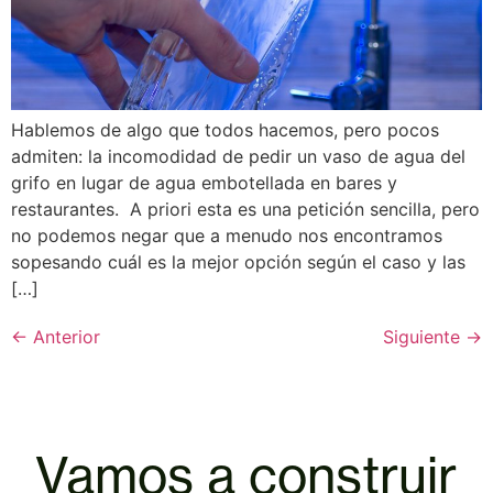
Hablemos de algo que todos hacemos, pero pocos
admiten: la incomodidad de pedir un vaso de agua del
grifo en lugar de agua embotellada en bares y
restaurantes. A priori esta es una petición sencilla, pero
no podemos negar que a menudo nos encontramos
sopesando cuál es la mejor opción según el caso y las
[…]
←
Anterior
Siguiente
→
Vamos a construir