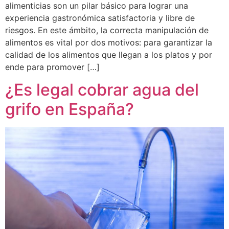
alimenticias son un pilar básico para lograr una
experiencia gastronómica satisfactoria y libre de
riesgos. En este ámbito, la correcta manipulación de
alimentos es vital por dos motivos: para garantizar la
calidad de los alimentos que llegan a los platos y por
ende para promover […]
¿Es legal cobrar agua del
grifo en España?