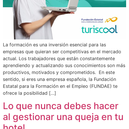
La formación es una inversión esencial para las
empresas que quieran ser competitivas en el mercado
actual. Los trabajadores que están constantemente
aprendiendo y actualizando sus conocimientos son más
productivos, motivados y comprometidos. En este
sentido, si eres una empresa española, la Fundación
Estatal para la Formación en el Empleo (FUNDAE) te
ofrece la posibilidad […]
Lo que nunca debes hacer
al gestionar una queja en tu
hotel