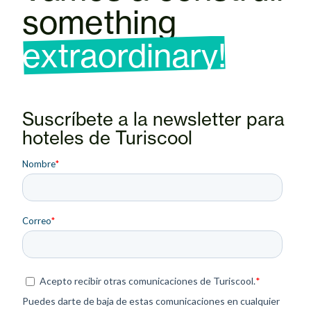
something
extraordinary!
Suscríbete a la newsletter para
hoteles de Turiscool