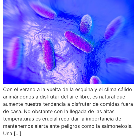
Con el verano a la vuelta de la esquina y el clima cálido
animándonos a disfrutar del aire libre, es natural que
aumente nuestra tendencia a disfrutar de comidas fuera
de casa. No obstante con la llegada de las altas
temperaturas es crucial recordar la importancia de
mantenernos alerta ante peligros como la salmonelosis.
Una […]