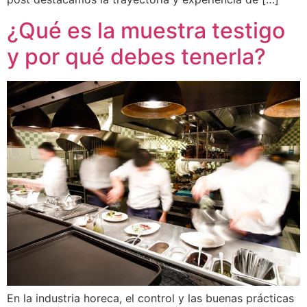
¿Qué es la muestra testigo
y por qué debes tenerla?
En la industria horeca, el control y las buenas prácticas