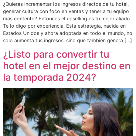
¿Quieres incrementar los ingresos directos de tu hotel,
generar cultura con foco en ventas y tener a tu equipo
más contento? Entonces el upselling es tu mejor aliado.
Te lo digo por experiencia. Esta estrategia, nacida en
Estados Unidos y ahora adoptada en todo el mundo, no
solo aumenta tus ingresos, sino que también genera […]
¿Listo para convertir tu
hotel en el mejor destino en
la temporada 2024?