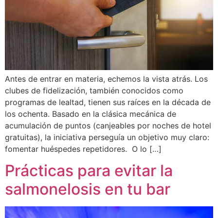
Antes de entrar en materia, echemos la vista atrás. Los
clubes de fidelización, también conocidos como
programas de lealtad, tienen sus raíces en la década de
los ochenta. Basado en la clásica mecánica de
acumulación de puntos (canjeables por noches de hotel
gratuitas), la iniciativa perseguía un objetivo muy claro:
fomentar huéspedes repetidores. O lo […]
Prácticas para evitar la
salmonelosis en tu bar