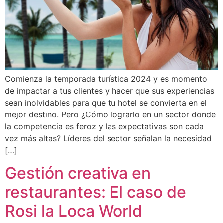
Comienza la temporada turística 2024 y es momento
de impactar a tus clientes y hacer que sus experiencias
sean inolvidables para que tu hotel se convierta en el
mejor destino. Pero ¿Cómo lograrlo en un sector donde
la competencia es feroz y las expectativas son cada
vez más altas? Líderes del sector señalan la necesidad
[…]
Gestión creativa en
restaurantes: El caso de
Rosi la Loca World