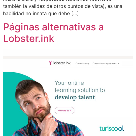
también la validez de otros puntos de vista), es una
habilidad no innata que debe […]
Páginas alternativas a
Lobster.ink