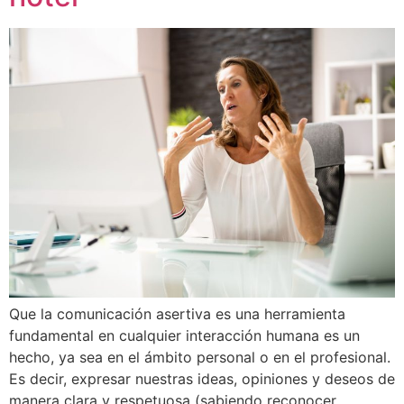
Que la comunicación asertiva es una herramienta
fundamental en cualquier interacción humana es un
hecho, ya sea en el ámbito personal o en el profesional.
Es decir, expresar nuestras ideas, opiniones y deseos de
manera clara y respetuosa (sabiendo reconocer