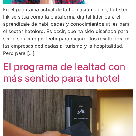
En el panorama actual de la formación online, Lobster
Ink se sitúa como la plataforma digital líder para el
aprendizaje de habilidades y conocimientos útiles para
el sector hotelero. Es decir, que ha sido diseñada para
ser la solución perfecta para mejorar los resultados de
las empresas dedicadas al turismo y la hospitalidad.
Pero para […]
El programa de lealtad con
más sentido para tu hotel