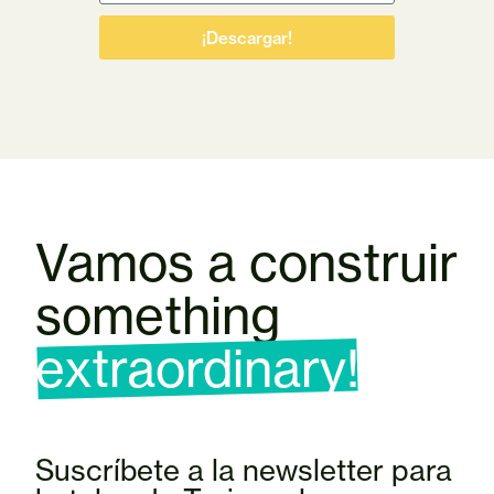
¡Descargar!
Vamos a construir
something
extraordinary!
Suscríbete a la newsletter para