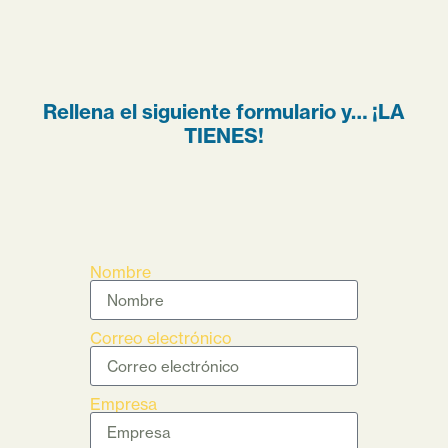
Rellena el siguiente formulario y… ¡LA
TIENES!
Nombre
Correo electrónico
Empresa