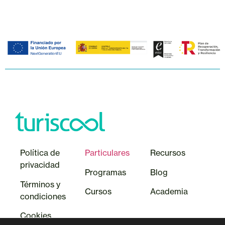
Política de
Particulares
Recursos
privacidad
Programas
Blog
Términos y
Cursos
Academia
condiciones
Cookie
s