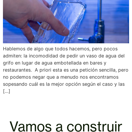
Hablemos de algo que todos hacemos, pero pocos
admiten: la incomodidad de pedir un vaso de agua del
grifo en lugar de agua embotellada en bares y
restaurantes. A priori esta es una petición sencilla, pero
no podemos negar que a menudo nos encontramos
sopesando cuál es la mejor opción según el caso y las
[…]
Vamos a construir