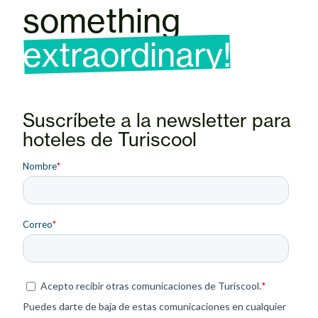
something
extraordinary!
Suscríbete a la newsletter para
hoteles de Turiscool