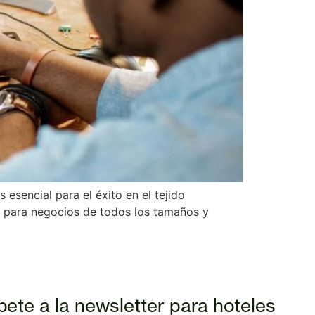
 esencial para el éxito en el tejido
e para negocios de todos los tamaños y
bete a la newsletter para hoteles