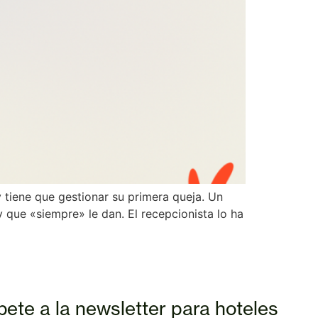
 tiene que gestionar su primera queja. Un
 que «siempre» le dan. El recepcionista lo ha
bete a la newsletter para hoteles