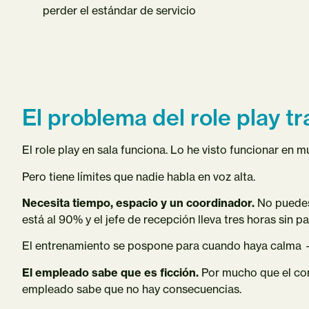
perder el estándar de servicio
El problema del role play tr
El role play en sala funciona. Lo he visto funcionar en 
Pero tiene límites que nadie habla en voz alta.
Necesita tiempo, espacio y un coordinador.
No puedes 
está al 90% y el jefe de recepción lleva tres horas sin pa
El entrenamiento se pospone para cuando haya calma —
El empleado sabe que es ficción.
Por mucho que el comp
empleado sabe que no hay consecuencias.