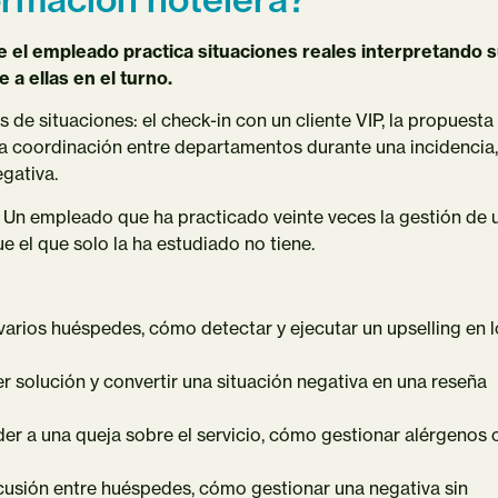
ue el empleado practica situaciones reales interpretando 
 a ellas en el turno.
 de situaciones: el check-in con un cliente VIP, la propuesta
 la coordinación entre departamentos durante una incidencia,
gativa.
Un empleado que ha practicado veinte veces la gestión de 
ue el que solo la ha estudiado no tiene.
arios huéspedes, cómo detectar y ejecutar un upselling en l
 solución y convertir una situación negativa en una reseña
r a una queja sobre el servicio, cómo gestionar alérgenos 
usión entre huéspedes, cómo gestionar una negativa sin