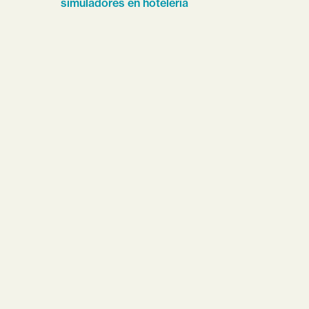
simuladores en hotelería