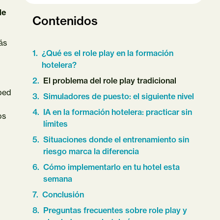
de
Contenidos
ás
¿Qué es el role play en la formación
hotelera?
El problema del role play tradicional
sped
Simuladores de puesto: el siguiente nivel
IA en la formación hotelera: practicar sin
os
límites
Situaciones donde el entrenamiento sin
riesgo marca la diferencia
Cómo implementarlo en tu hotel esta
semana
Conclusión
Preguntas frecuentes sobre role play y