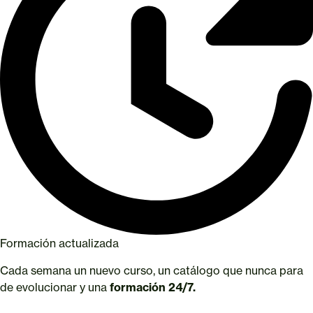
Formación actualizada
Cada semana un nuevo curso, un catálogo que nunca para
de evolucionar y una
formación 24/7.