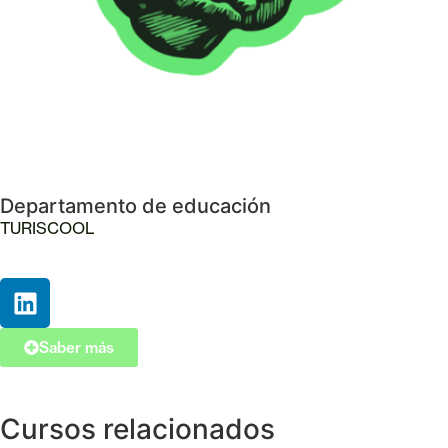
Departamento de educación
TURISCOOL
Saber más
Cursos relacionados