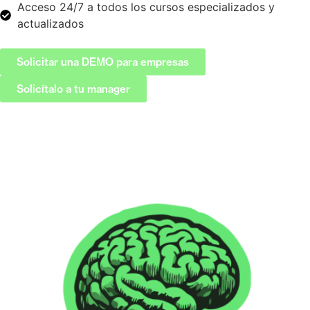
Acceso 24/7 a todos los cursos especializados y
actualizados
Solicitar una DEMO para empresas
Solicítalo a tu manager