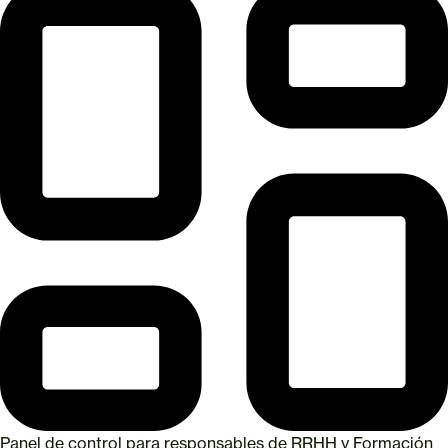
Panel de control para responsables de RRHH y Formación