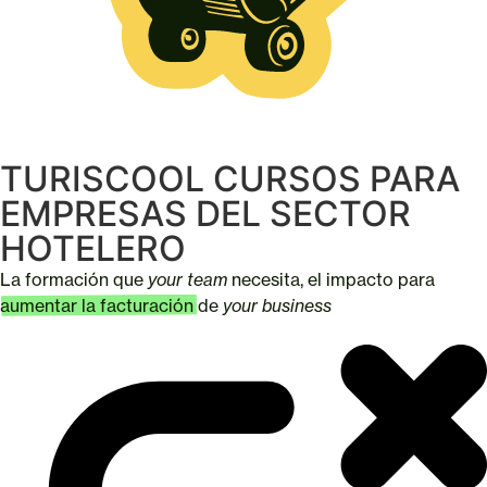
TURISCOOL CURSOS PARA
EMPRESAS DEL SECTOR
HOTELERO
La formación que
your team
necesita, el impacto para
aumentar la facturación
de
your business