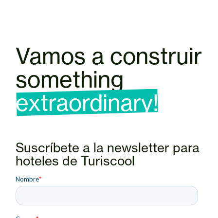
Vamos a construir
something
extraordinary!
Suscríbete a la newsletter para
hoteles de Turiscool