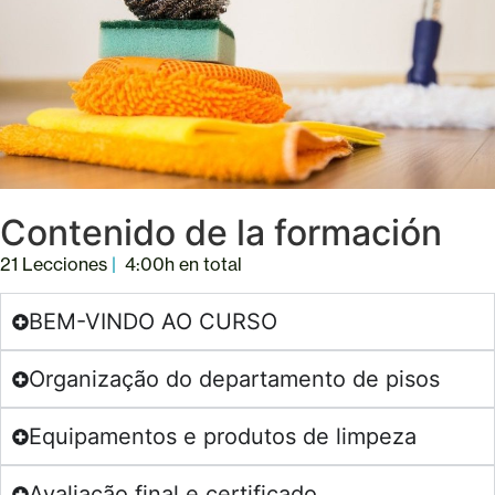
Contenido de la formación
21 Lecciones
|
4:00h en total
BEM-VINDO AO CURSO
Organização do departamento de pisos
Equipamentos e produtos de limpeza
Avaliação final e certificado