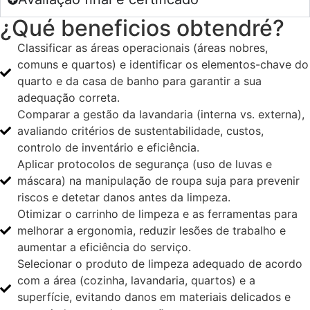
¿Qué beneficios obtendré?
Classificar as áreas operacionais (áreas nobres,
comuns e quartos) e identificar os elementos-chave do
quarto e da casa de banho para garantir a sua
adequação correta.
Comparar a gestão da lavandaria (interna vs. externa),
avaliando critérios de sustentabilidade, custos,
controlo de inventário e eficiência.
Aplicar protocolos de segurança (uso de luvas e
máscara) na manipulação de roupa suja para prevenir
riscos e detetar danos antes da limpeza.
Otimizar o carrinho de limpeza e as ferramentas para
melhorar a ergonomia, reduzir lesões de trabalho e
aumentar a eficiência do serviço.
Selecionar o produto de limpeza adequado de acordo
com a área (cozinha, lavandaria, quartos) e a
superfície, evitando danos em materiais delicados e