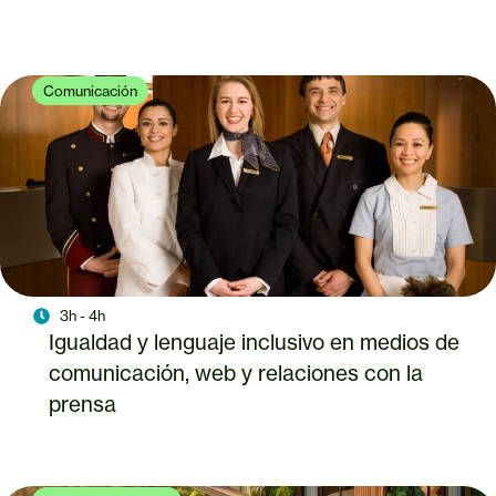
Comunicación
3h - 4h
Igualdad y lenguaje inclusivo en medios de
comunicación, web y relaciones con la
prensa