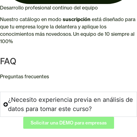
Desarrollo profesional continuo del equipo
Nuestro catálogo en modo
suscripción
está diseñado para
que tu empresa logre la delantera y aplique los
conocimientos más novedosos. Un equipo de 10 siempre al
100%
FAQ
Preguntas frecuentes
¿Necesito experiencia previa en análisis de
datos para tomar este curso?
Solicitar una DEMO para empresas