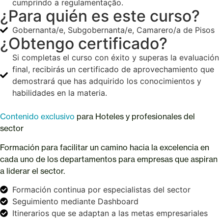
cumprindo a regulamentação.
¿Para quién es este curso?
Gobernanta/e, Subgobernanta/e, Camarero/a de Pisos
¿Obtengo certificado?
Si completas el curso con éxito y superas la evaluación
final, recibirás un certificado de aprovechamiento que
demostrará que has adquirido los conocimientos y
habilidades en la materia.
Contenido exclusivo
para Hoteles y profesionales del
sector
Formación para facilitar un camino hacia la excelencia en
cada uno de los departamentos para empresas que aspiran
a liderar el sector.
Formación continua por especialistas del sector
Seguimiento mediante Dashboard
Itinerarios que se adaptan a las metas empresariales