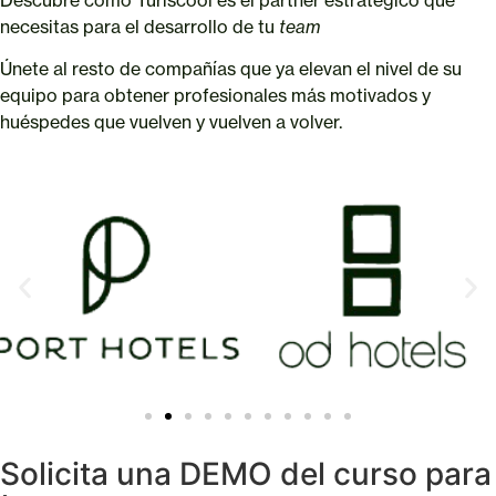
necesitas para el desarrollo de tu
team
Únete al resto de compañías que ya elevan el nivel de su
equipo para obtener profesionales más motivados y
huéspedes que vuelven y vuelven a volver.
Solicita una DEMO del curso para