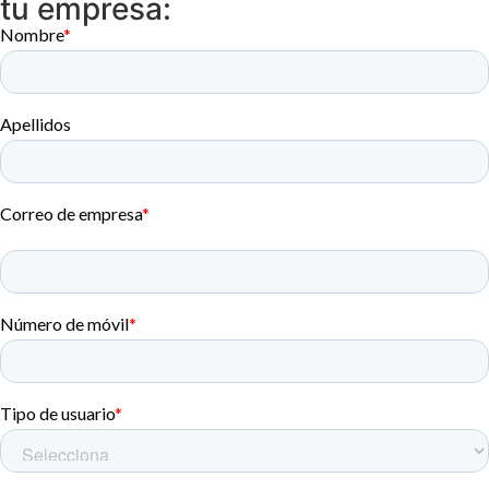
tu empresa: