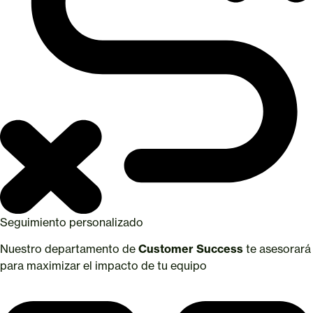
Seguimiento personalizado
Nuestro departamento de
Customer Success
te asesorará
para maximizar el impacto de tu equipo