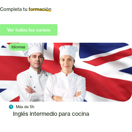
Completa tu
formación
Ver todos los cursos
Idiomas
Más de 5h
Inglés intermedio para cocina