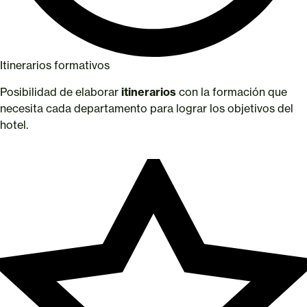
Itinerarios formativos
Posibilidad de elaborar
itinerarios
con la formación que
necesita cada departamento para lograr los objetivos del
hotel.