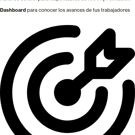
Dashboard
para conocer los avances de tus trabajadores