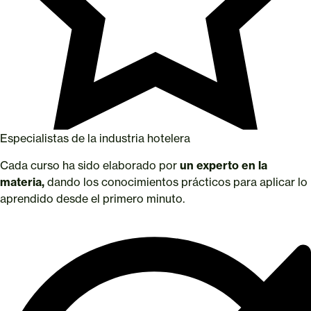
Especialistas de la industria hotelera
Cada curso ha sido elaborado por
un experto en la
materia,
dando los conocimientos prácticos para aplicar lo
aprendido desde el primero minuto.