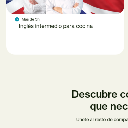
Más de 5h
Inglés intermedio para cocina
Descubre có
que nec
Únete al resto de compa