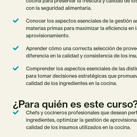
cocina para preservar la frescura y calidad de los
con la seguridad alimentaria.
Conocer los aspectos esenciales de la gestión ad
materias primas para maximizar la eficiencia en 
aprovisionamiento.
Aprender cómo una correcta selección de prove
diferencia en la calidad y consistencia de los in
Comprender los aspectos esenciales de las dist
para tomar decisiones estratégicas que promueva
calidad de los ingredientes en la cocina.
¿Para quién es este curso
Chefs y cocineros profesionales que desean perf
ingredientes, optimizar la gestión de aprovisiona
calidad de los insumos utilizados en la cocina.