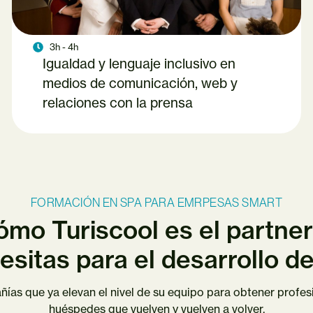
3h - 4h
Igualdad y lenguaje inclusivo en
medios de comunicación, web y
relaciones con la prensa
FORMACIÓN EN SPA PARA EMRPESAS SMART
mo Turiscool es el partner
esitas para el desarrollo d
ñías que ya elevan el nivel de su equipo para obtener profe
huéspedes que vuelven y vuelven a volver.