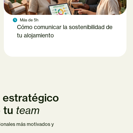
Más de 5h
Cómo comunicar la sostenibilidad de
tu alojamiento
 estratégico
e tu
team
sionales más motivados y