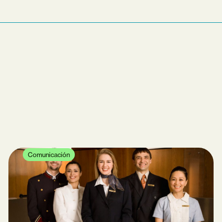
Comunicación