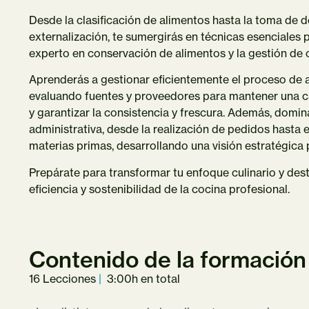
Desde la clasificación de alimentos hasta la toma de 
externalización, te sumergirás en técnicas esenciales 
experto en conservación de alimentos y la gestión de
Aprenderás a gestionar eficientemente el proceso de 
evaluando fuentes y proveedores para mantener una c
y garantizar la consistencia y frescura. Además, domin
administrativa, desde la realización de pedidos hasta
materias primas, desarrollando una visión estratégica 
Prepárate para transformar tu enfoque culinario y dest
eficiencia y sostenibilidad de la cocina profesional.
Contenido de la formación
16 Lecciones
|
3:00h en total