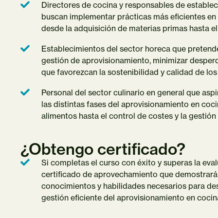
Directores de cocina y responsables de estable
buscan implementar prácticas más eficientes en 
desde la adquisición de materias primas hasta el
Establecimientos del sector horeca que pretenden
gestión de aprovisionamiento, minimizar desperd
que favorezcan la sostenibilidad y calidad de lo
Personal del sector culinario en general que as
las distintas fases del aprovisionamiento en coci
alimentos hasta el control de costes y la gestió
¿Obtengo certificado?
Si completas el curso con éxito y superas la evalu
certificado de aprovechamiento que demostrará 
conocimientos y habilidades necesarios para de
gestión eficiente del aprovisionamiento en cocin