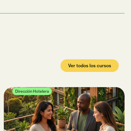
Ver todos los cursos
Dirección Hotelera