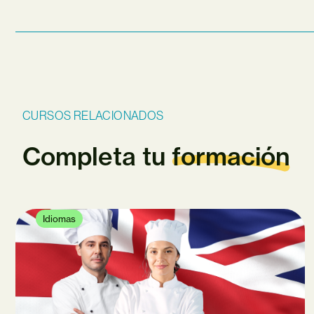
CURSOS RELACIONADOS
Completa tu
formación
Idiomas