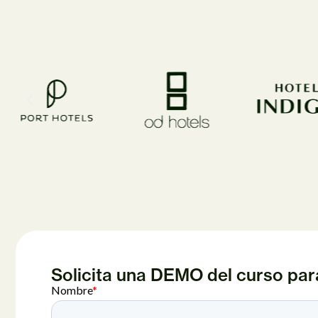
Solicita una DEMO del curso par