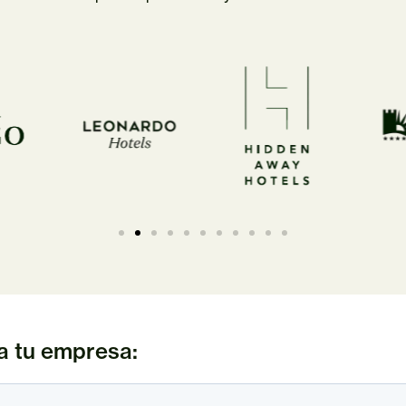
a tu empresa: