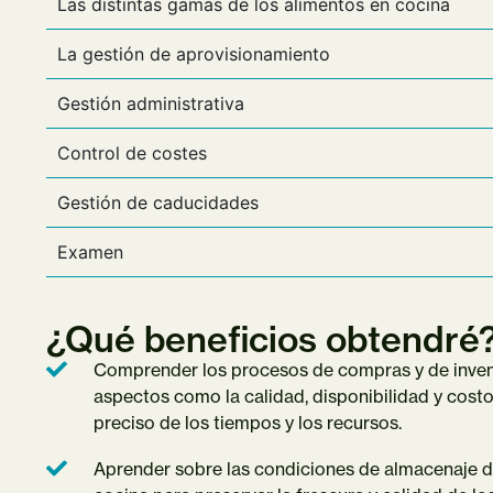
Las distintas gamas de los alimentos en cocina
La gestión de aprovisionamiento
Gestión administrativa
Control de costes
Gestión de caducidades
Examen
¿Qué beneficios obtendré
Comprender los procesos de compras y de inven
aspectos como la calidad, disponibilidad y cost
preciso de los tiempos y los recursos.
Aprender sobre las condiciones de almacenaje d