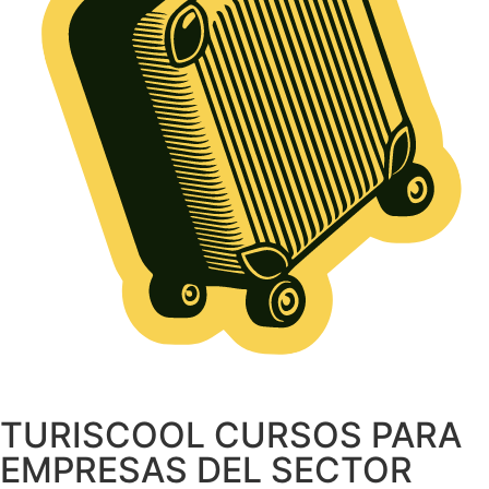
TURISCOOL CURSOS PARA
EMPRESAS DEL SECTOR