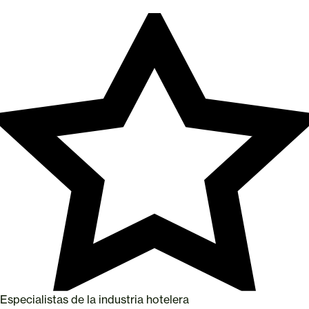
Especialistas de la industria hotelera