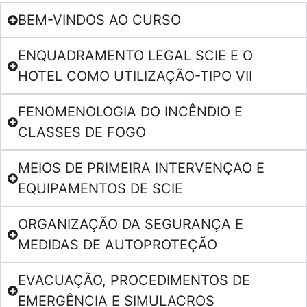
BEM-VINDOS AO CURSO
ENQUADRAMENTO LEGAL SCIE E O
HOTEL COMO UTILIZAÇÃO-TIPO VII
FENOMENOLOGIA DO INCÊNDIO E
CLASSES DE FOGO
MEIOS DE PRIMEIRA INTERVENÇAO E
EQUIPAMENTOS DE SCIE
ORGANIZAÇÃO DA SEGURANÇA E
MEDIDAS DE AUTOPROTEÇÃO
EVACUAÇÃO, PROCEDIMENTOS DE
EMERGÊNCIA E SIMULACROS