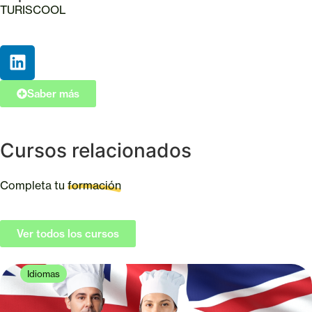
TURISCOOL
Saber más
Cursos relacionados
Completa tu
formación
Ver todos los cursos
Idiomas