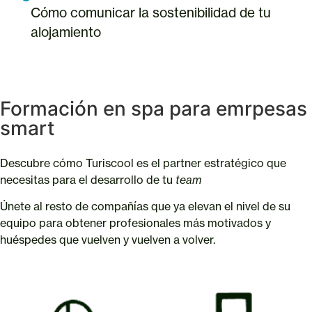
Cómo comunicar la sostenibilidad de tu
alojamiento
Formación en spa para emrpesas
smart
Descubre cómo Turiscool es el partner estratégico que
necesitas para el desarrollo de tu
team
Únete al resto de compañías que ya elevan el nivel de su
equipo para obtener profesionales más motivados y
huéspedes que vuelven y vuelven a volver.