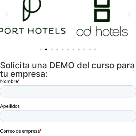
Solicita una DEMO del curso para
tu empresa: