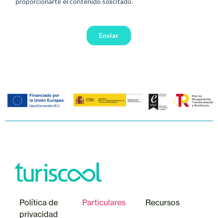
Política de
Particulares
Recursos
privacidad