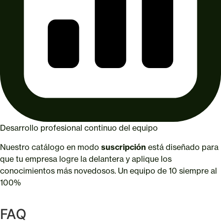
Desarrollo profesional continuo del equipo
Nuestro catálogo en modo
suscripción
está diseñado para
que tu empresa logre la delantera y aplique los
conocimientos más novedosos. Un equipo de 10 siempre al
100%
FAQ