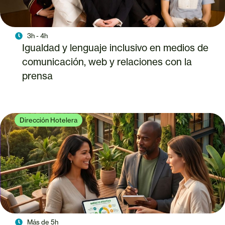
3h - 4h
Igualdad y lenguaje inclusivo en medios de
comunicación, web y relaciones con la
prensa
Dirección Hotelera
Más de 5h