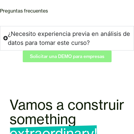
Preguntas frecuentes
¿Necesito experiencia previa en análisis de
datos para tomar este curso?
Solicitar una DEMO para empresas
Vamos a construir
something
extraordinary!