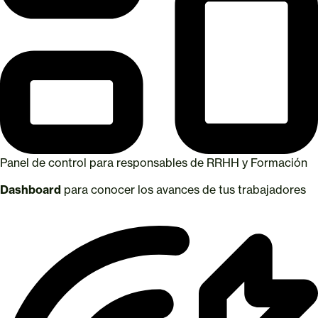
Panel de control para responsables de RRHH y Formación
Dashboard
para conocer los avances de tus trabajadores