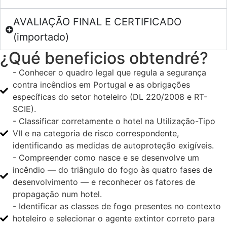
AVALIAÇÃO FINAL E CERTIFICADO
(importado)
¿Qué beneficios obtendré?
- Conhecer o quadro legal que regula a segurança
contra incêndios em Portugal e as obrigações
específicas do setor hoteleiro (DL 220/2008 e RT-
SCIE).
- Classificar corretamente o hotel na Utilização-Tipo
VII e na categoria de risco correspondente,
identificando as medidas de autoproteção exigíveis.
- Compreender como nasce e se desenvolve um
incêndio — do triângulo do fogo às quatro fases de
desenvolvimento — e reconhecer os fatores de
propagação num hotel.
- Identificar as classes de fogo presentes no contexto
hoteleiro e selecionar o agente extintor correto para