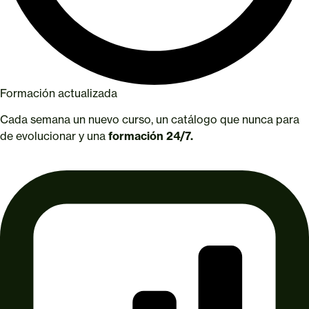
Formación actualizada
Cada semana un nuevo curso, un catálogo que nunca para
de evolucionar y una
formación 24/7.