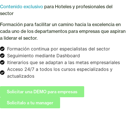
Contenido exclusivo
para Hoteles y profesionales del
sector
Formación para facilitar un camino hacia la excelencia en
cada uno de los departamentos para empresas que aspiran
a liderar el sector.
Formación continua por especialistas del sector
Seguimiento mediante Dashboard
Itinerarios que se adaptan a las metas empresariales
Acceso 24/7 a todos los cursos especializados y
actualizados
Solicitar una DEMO para empresas
Solicítalo a tu manager