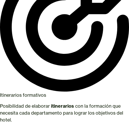
Itinerarios formativos
Posibilidad de elaborar
itinerarios
con la formación que
necesita cada departamento para lograr los objetivos del
hotel.