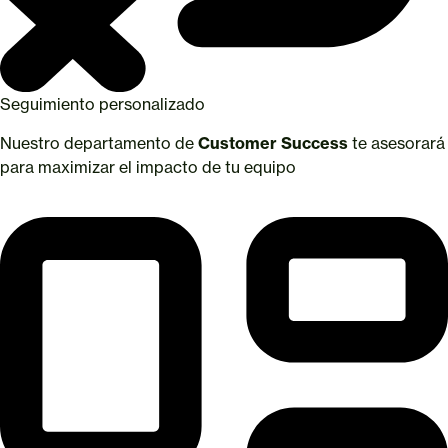
Seguimiento personalizado
Nuestro departamento de
Customer Success
te asesorará
para maximizar el impacto de tu equipo