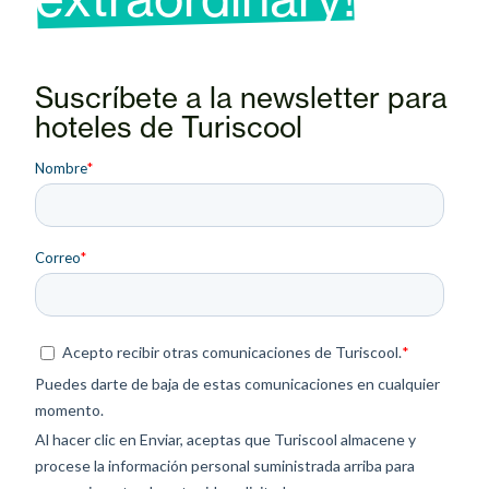
Suscríbete a la newsletter para
hoteles de Turiscool