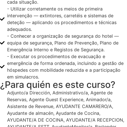
cada situação.
- Utilizar corretamente os meios de primeira
intervenção — extintores, carretéis e sistemas de
deteção — aplicando os procedimentos e técnicas
adequados.
- Conhecer a organização de segurança do hotel —
equipa de segurança, Plano de Prevenção, Plano de
Emergência Interno e Registos de Segurança.
- Executar os procedimentos de evacuação e
emergência de forma ordenada, incluindo a gestão de
hóspedes com mobilidade reduzida e a participação
em simulacros.
¿Para quién es este curso?
Adjunto/a Dirección, Administrativo/a, Agente de
Reservas, Agente Guest Experience, Animador/a,
Asistente de Revenue, AYUDANTE CAMARERO/A,
Ayudante de almacén, Ayudante de Cocina,
AYUDANTE/A DE COCINA, AYUDANTE/A RECEPCION,
AYUDANTE/A SSTT, AyudanteMonitor/a, Bartender,