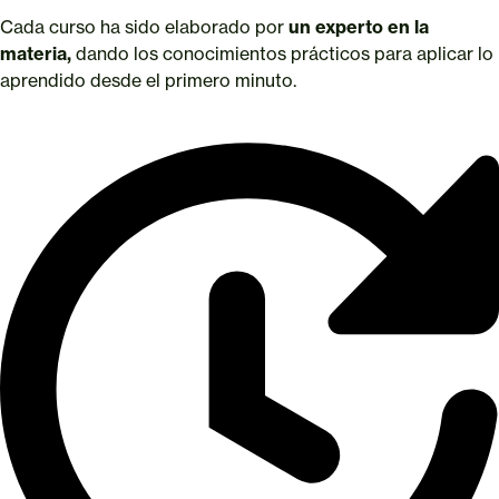
Cada curso ha sido elaborado por
un experto en la
materia,
dando los conocimientos prácticos para aplicar lo
aprendido desde el primero minuto.