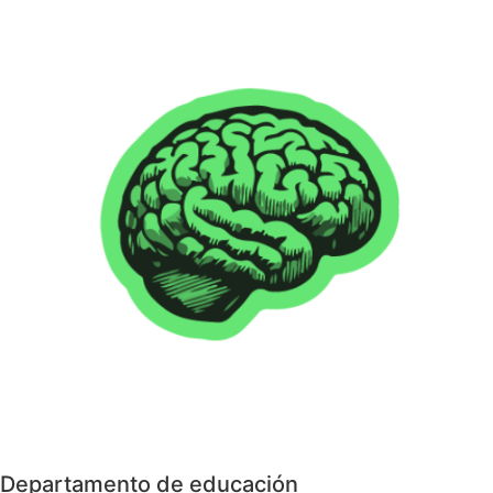
Departamento de educación