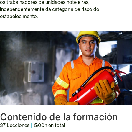
os trabalhadores de unidades hoteleiras,
independentemente da categoria de risco do
estabelecimento.
Contenido de la formación
37 Lecciones
|
5:00h en total