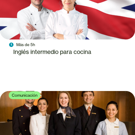
Más de 5h
Inglés intermedio para cocina
Comunicación