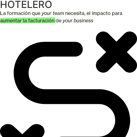
HOTELERO
La formación que
your team
necesita, el impacto para
aumentar la facturación
de
your business