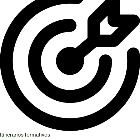
Itinerarios formativos