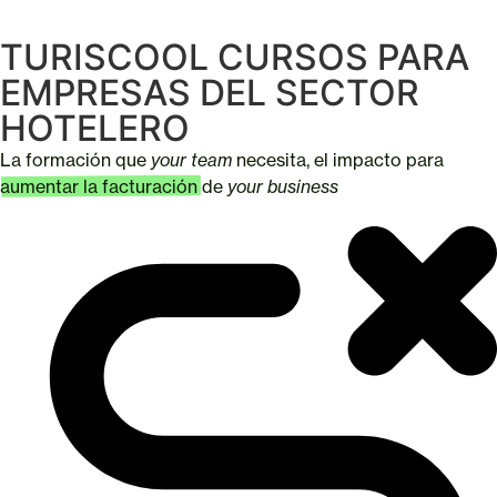
TURISCOOL CURSOS PARA
EMPRESAS DEL SECTOR
HOTELERO
La formación que
your team
necesita, el impacto para
aumentar la facturación
de
your business