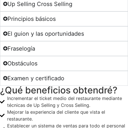
Up Selling Cross Selling
Principios básicos
El guion y las oportunidades
Fraselogía
Obstáculos
Examen y certificado
¿Qué beneficios obtendré?
Incrementar el ticket medio del restaurante mediante
técnicas de Up Selling y Cross Selling.
Mejorar la experiencia del cliente que vista el
restaurante.
Establecer un sistema de ventas para todo el personal