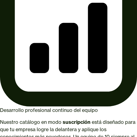
Desarrollo profesional continuo del equipo
Nuestro catálogo en modo
suscripción
está diseñado para
que tu empresa logre la delantera y aplique los
conocimientos más novedosos. Un equipo de 10 siempre al