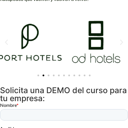
Solicita una DEMO del curso para
tu empresa: