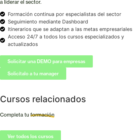
a liderar el sector.
Formación continua por especialistas del sector
Seguimiento mediante Dashboard
Itinerarios que se adaptan a las metas empresariales
Acceso 24/7 a todos los cursos especializados y
actualizados
Solicitar una DEMO para empresas
Solicítalo a tu manager
Cursos relacionados
Completa tu
formación
Ver todos los cursos