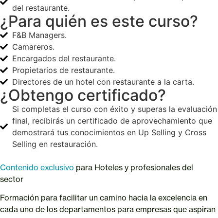
del restaurante.
¿Para quién es este curso?
F&B Managers.
Camareros.
Encargados del restaurante.
Propietarios de restaurante.
Directores de un hotel con restaurante a la carta.
¿Obtengo certificado?
Si completas el curso con éxito y superas la evaluación
final, recibirás un certificado de aprovechamiento que
demostrará tus conocimientos en Up Selling y Cross
Selling en restauración.
Contenido exclusivo
para Hoteles y profesionales del
sector
Formación para facilitar un camino hacia la excelencia en
cada uno de los departamentos para empresas que aspiran