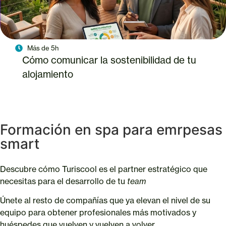
Más de 5h
Cómo comunicar la sostenibilidad de tu
alojamiento
Formación en spa para emrpesas
smart
Descubre cómo Turiscool es el partner estratégico que
necesitas para el desarrollo de tu
team
Únete al resto de compañías que ya elevan el nivel de su
equipo para obtener profesionales más motivados y
huéspedes que vuelven y vuelven a volver.