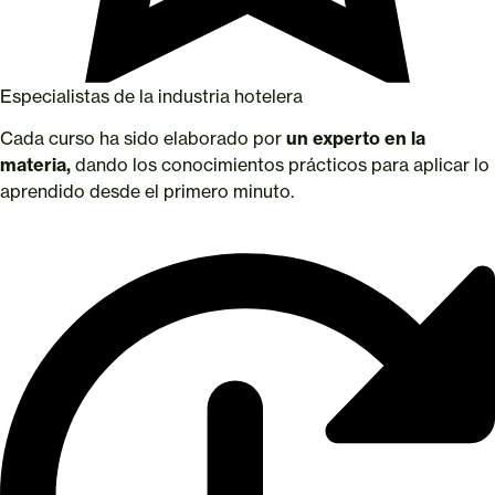
Especialistas de la industria hotelera
Cada curso ha sido elaborado por
un experto en la
materia,
dando los conocimientos prácticos para aplicar lo
aprendido desde el primero minuto.