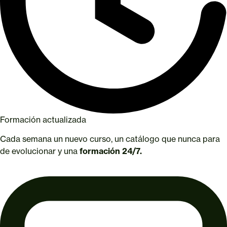
Formación actualizada
Cada semana un nuevo curso, un catálogo que nunca para
de evolucionar y una
formación 24/7.