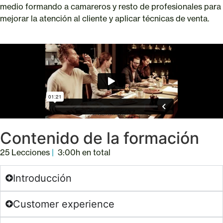
medio formando a camareros y resto de profesionales para
mejorar la atención al cliente y aplicar técnicas de venta.
Contenido de la formación
25 Lecciones
|
3:00h en total
Introducción
Customer experience