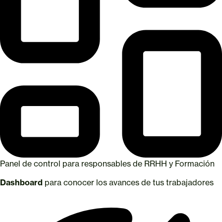
Panel de control para responsables de RRHH y Formación
Dashboard
para conocer los avances de tus trabajadores