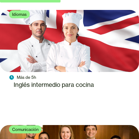
Idiomas
Más de 5h
Inglés intermedio para cocina
Comunicación