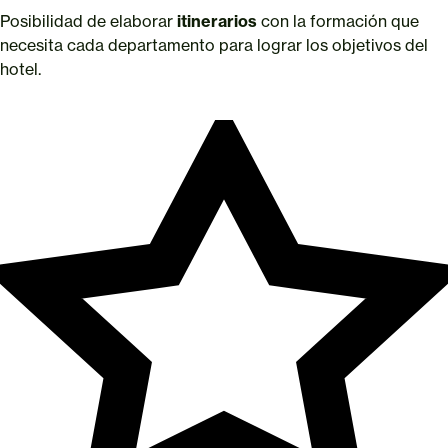
Posibilidad de elaborar
itinerarios
con la formación que
necesita cada departamento para lograr los objetivos del
hotel.