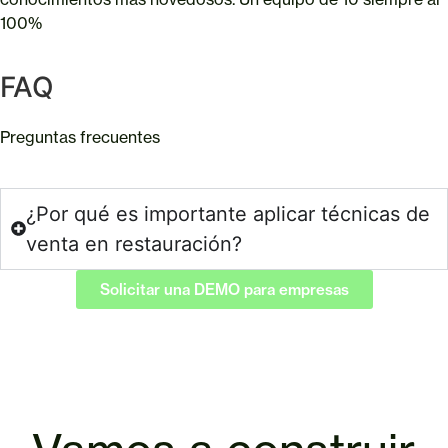
100%
FAQ
Preguntas frecuentes
¿Por qué es importante aplicar técnicas de
venta en restauración?
Solicitar una DEMO para empresas