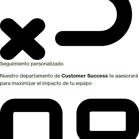
Seguimiento personalizado
Nuestro departamento de
Customer Success
te asesorará
para maximizar el impacto de tu equipo