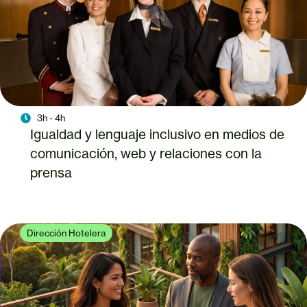
3h - 4h
Igualdad y lenguaje inclusivo en medios de
comunicación, web y relaciones con la
prensa
Dirección Hotelera