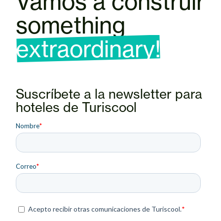
Vamos a construir
something
extraordinary!
Suscríbete a la newsletter para
hoteles de Turiscool