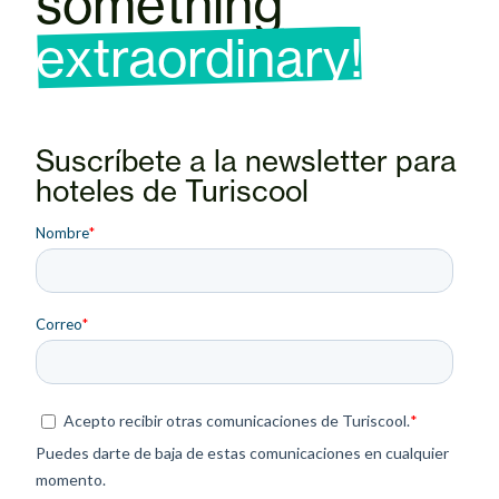
something
extraordinary!
Suscríbete a la newsletter para
hoteles de Turiscool