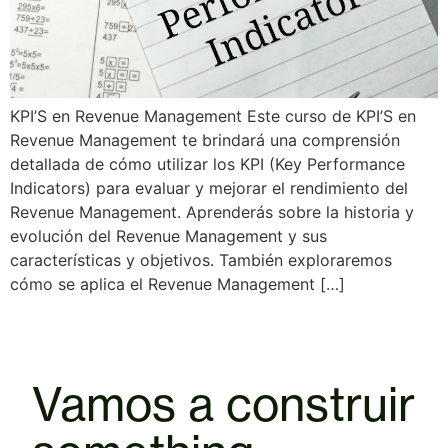
KPI’S en Revenue Management Este curso de KPI’S en
Revenue Management te brindará una comprensión
detallada de cómo utilizar los KPI (Key Performance
Indicators) para evaluar y mejorar el rendimiento del
Revenue Management. Aprenderás sobre la historia y
evolución del Revenue Management y sus
características y objetivos. También exploraremos
cómo se aplica el Revenue Management […]
Vamos a construir