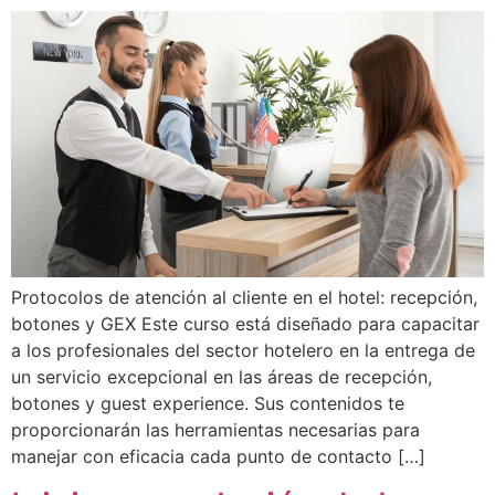
Protocolos de atención al cliente en el hotel: recepción,
botones y GEX Este curso está diseñado para capacitar
a los profesionales del sector hotelero en la entrega de
un servicio excepcional en las áreas de recepción,
botones y guest experience. Sus contenidos te
proporcionarán las herramientas necesarias para
manejar con eficacia cada punto de contacto […]