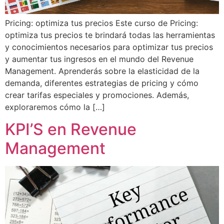
Pricing: optimiza tus precios Este curso de Pricing:
optimiza tus precios te brindará todas las herramientas
y conocimientos necesarios para optimizar tus precios
y aumentar tus ingresos en el mundo del Revenue
Management. Aprenderás sobre la elasticidad de la
demanda, diferentes estrategias de pricing y cómo
crear tarifas especiales y promociones. Además,
exploraremos cómo la […]
KPI’S en Revenue
Management