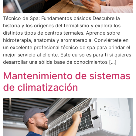
Técnico de Spa: Fundamentos básicos Descubre la
historia y los orígenes del termalismo y explora los
distintos tipos de centros termales. Aprende sobre
hidroterapia, anatomía y aromaterapia. Conviértete en
un excelente profesional técnico de spa para brindar el
mejor servicio al cliente. Este curso es para ti si quieres
desarrollar una sólida base de conocimientos […]
Mantenimiento de sistemas
de climatización