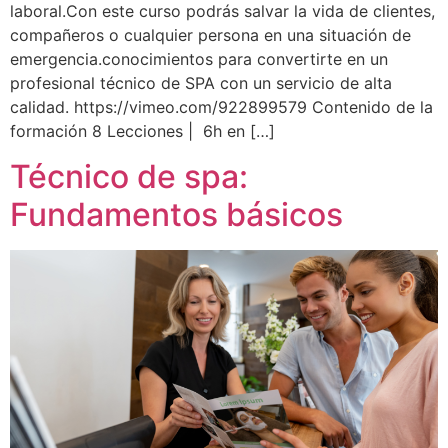
laboral.Con este curso podrás salvar la vida de clientes,
compañeros o cualquier persona en una situación de
emergencia.conocimientos para convertirte en un
profesional técnico de SPA con un servicio de alta
calidad. https://vimeo.com/922899579 Contenido de la
formación 8 Lecciones | 6h en […]
Técnico de spa:
Fundamentos básicos