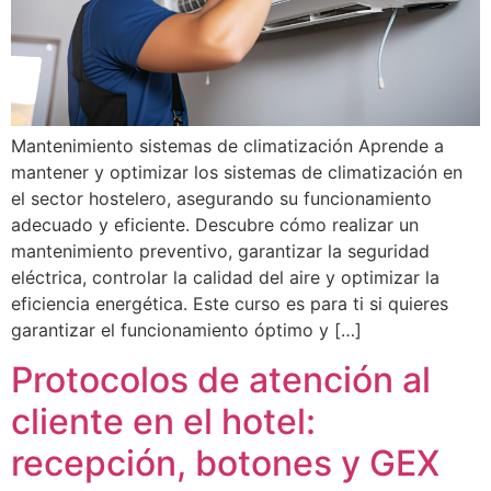
Mantenimiento sistemas de climatización Aprende a
mantener y optimizar los sistemas de climatización en
el sector hostelero, asegurando su funcionamiento
adecuado y eficiente. Descubre cómo realizar un
mantenimiento preventivo, garantizar la seguridad
eléctrica, controlar la calidad del aire y optimizar la
eficiencia energética. Este curso es para ti si quieres
garantizar el funcionamiento óptimo y […]
Protocolos de atención al
cliente en el hotel:
recepción, botones y GEX