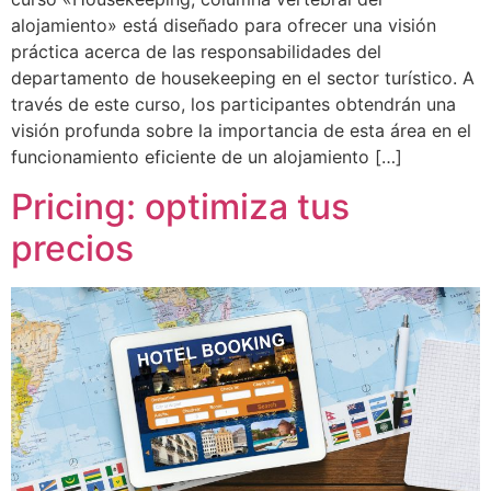
alojamiento» está diseñado para ofrecer una visión
práctica acerca de las responsabilidades del
departamento de housekeeping en el sector turístico. A
través de este curso, los participantes obtendrán una
visión profunda sobre la importancia de esta área en el
funcionamiento eficiente de un alojamiento […]
Pricing: optimiza tus
precios