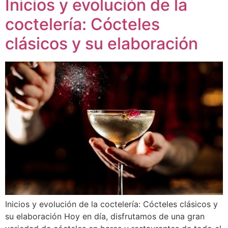
Inicios y evolución de la
coctelería: Cócteles
clásicos y su elaboración
Inicios y evolución de la coctelería: Cócteles clásicos y
su elaboración Hoy en día, disfrutamos de una gran