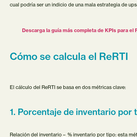
cual podría ser un indicio de una mala estrategia de upse
Descarga la guía más completa de KPIs para e
Cómo se calcula el ReRTI
El cálculo del ReRTI se basa en dos métricas clave:
1. Porcentaje de inventario por 
Relación del inventario – % inventario por tipo: esta mé