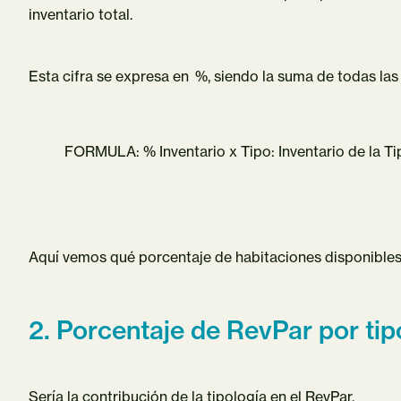
inventario total.
Esta cifra se expresa en %, siendo la suma de todas las
FORMULA: % Inventario x Tipo: Inventario de la Tip
Aquí vemos qué porcentaje de habitaciones disponibles pe
2. Porcentaje de RevPar por tip
Sería la contribución de la tipología en el RevPar.