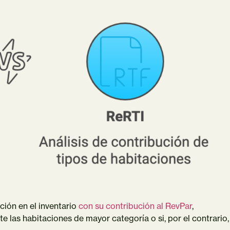
ión en el inventario
con su contribución al RevPar
,
 las habitaciones de mayor categoría o si, por el contrario,