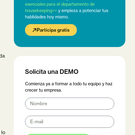
esenciales para el departamento de
housekeeping>>
y empieza a potenciar tus
hablidades hoy mismo.
Participa gratis
ada
Solicita una DEMO
Comienza ya a formar a todo tu equipo y haz
crecer tu empresa.
, lo