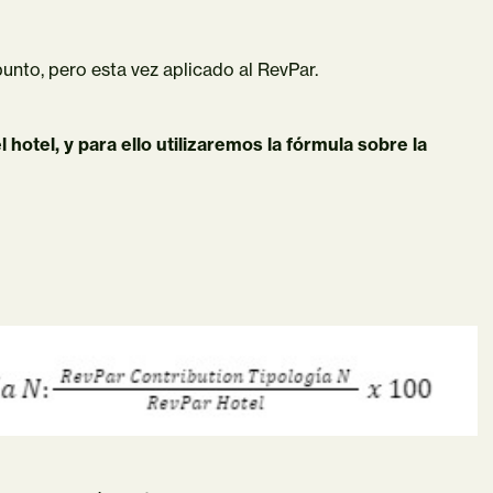
unto, pero esta vez aplicado al RevPar.
 hotel, y para ello utilizaremos la fórmula sobre la